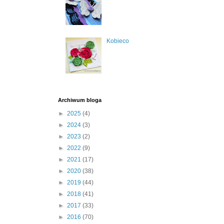
Kobieco
Archiwum bloga
►
2025
(4)
►
2024
(3)
►
2023
(2)
►
2022
(9)
►
2021
(17)
►
2020
(38)
►
2019
(44)
►
2018
(41)
►
2017
(33)
►
2016
(70)