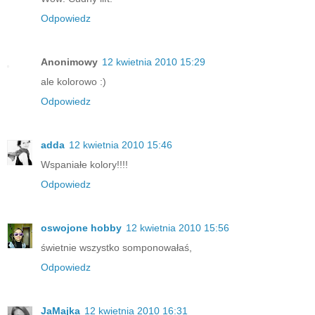
Odpowiedz
Anonimowy
12 kwietnia 2010 15:29
ale kolorowo :)
Odpowiedz
adda
12 kwietnia 2010 15:46
Wspaniałe kolory!!!!
Odpowiedz
oswojone hobby
12 kwietnia 2010 15:56
świetnie wszystko somponowałaś,
Odpowiedz
JaMajka
12 kwietnia 2010 16:31